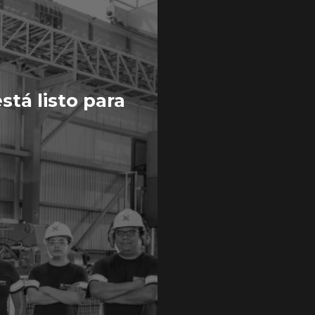
tá listo para