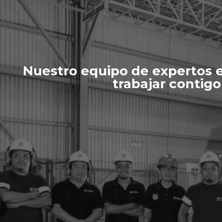
Nuestro equipo de expertos es
trabajar contigo