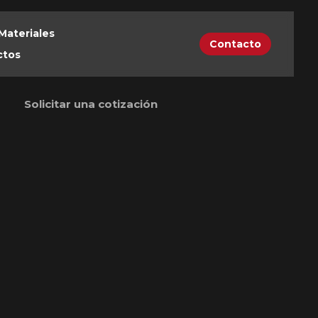
Materiales
Contacto
ctos
Solicitar una cotización