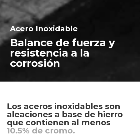
Acero Inoxidable
Balance de fuerza y
resistencia a la
corrosión
Los aceros inoxidables son
aleaciones a base de hierro
que contienen al menos
10.5% de cromo.