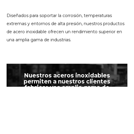
Diseñados para soportar la corrosión, temperaturas
extremas y entornos de alta presión, nuestros productos
de acero inoxidable ofrecen un rendimiento superior en
una amplia gama de industrias.
Reproductor
Nuestros aceros inoxidables
de
permiten a nuestros clientes
vídeo
fabricar una amplia gama de
aplicaciones.
Acero Inoxidable*