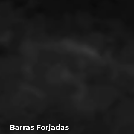
Barras Forjadas