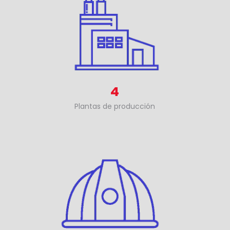
4
Plantas de producción