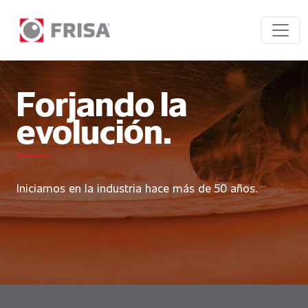
Forjando la
evolución.
Iniciamos en la industria hace más de 50 años.