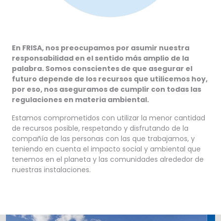
En FRISA, nos preocupamos por asumir nuestra
responsabilidad en el sentido más amplio de la
palabra. Somos conscientes de que asegurar el
futuro depende de los recursos que utilicemos hoy,
por eso, nos aseguramos de cumplir con todas las
regulaciones en materia ambiental.
Estamos comprometidos con utilizar la menor cantidad
de recursos posible, respetando y disfrutando de la
compañía de las personas con las que trabajamos, y
teniendo en cuenta el impacto social y ambiental que
tenemos en el planeta y las comunidades alrededor de
nuestras instalaciones.