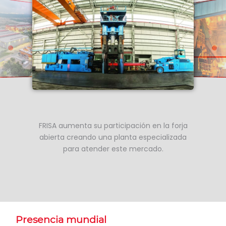
FRISA aumenta su participación en la forja
abierta creando una planta especializada
para atender este mercado.
Presencia mundial