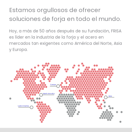
Estamos orgullosos de ofrecer
soluciones de forja en todo el mundo.
Hoy, a más de 50 años después de su fundación, FRISA
es líder en la industria de la forja y el acero en
mercados tan exigentes como América del Norte, Asia
y Europa.