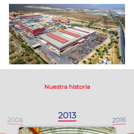
Nuestra historia
2013
2008
2016