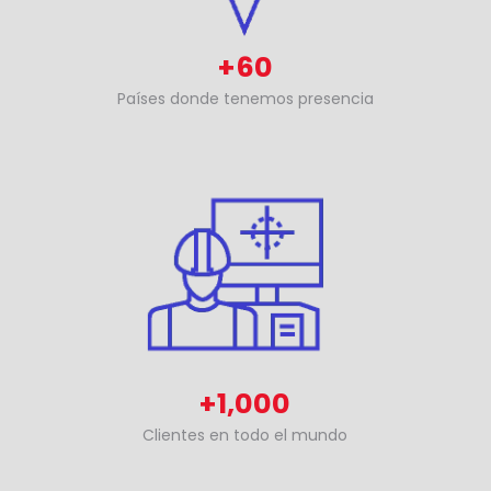
+60
Países donde tenemos presencia
+1,000
Clientes en todo el mundo