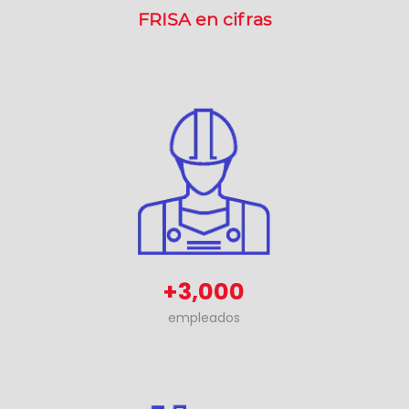
FRISA en cifras
+3,000
empleados