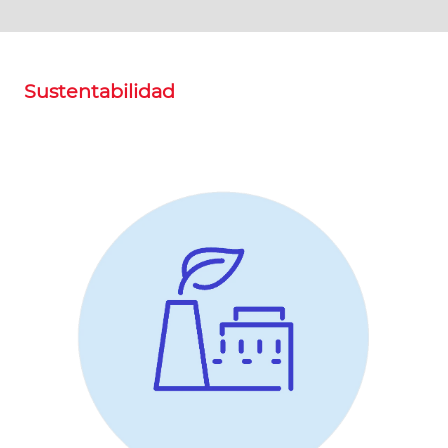
Sustentabilidad