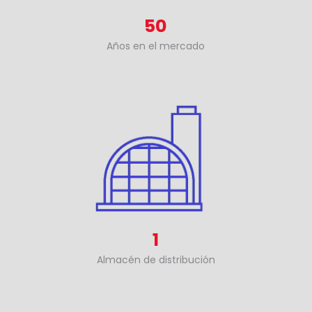
50
Años en el mercado
1
Almacén de distribución