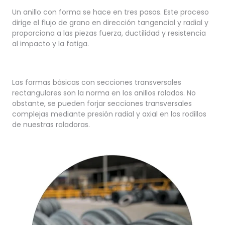
Un anillo con forma se hace en tres pasos. Este proceso
dirige el flujo de grano en dirección tangencial y radial y
proporciona a las piezas fuerza, ductilidad y resistencia
al impacto y la fatiga.
Las formas básicas con secciones transversales
rectangulares son la norma en los anillos rolados. No
obstante, se pueden forjar secciones transversales
complejas mediante presión radial y axial en los rodillos
de nuestras roladoras.