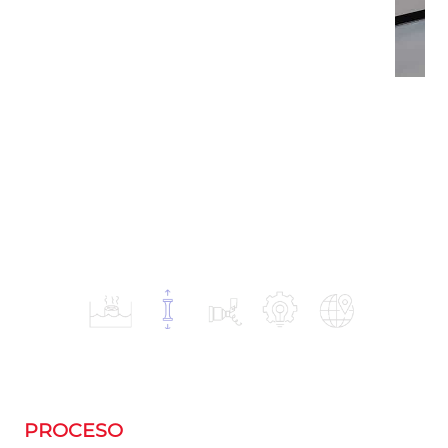
PROCESO