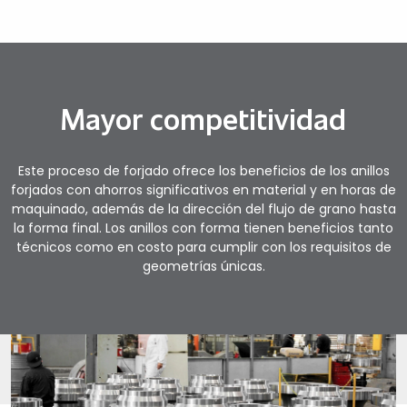
Mayor competitividad
Este proceso de forjado ofrece los beneficios de los anillos
forjados con ahorros significativos en material y en horas de
maquinado, además de la dirección del flujo de grano hasta
la forma final. Los anillos con forma tienen beneficios tanto
técnicos como en costo para cumplir con los requisitos de
geometrías únicas.