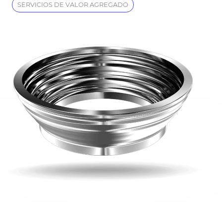
SERVICIOS DE VALOR AGREGADO