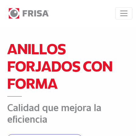
ANILLOS
FORJADOS CON
FORMA
Calidad que mejora la
eficiencia