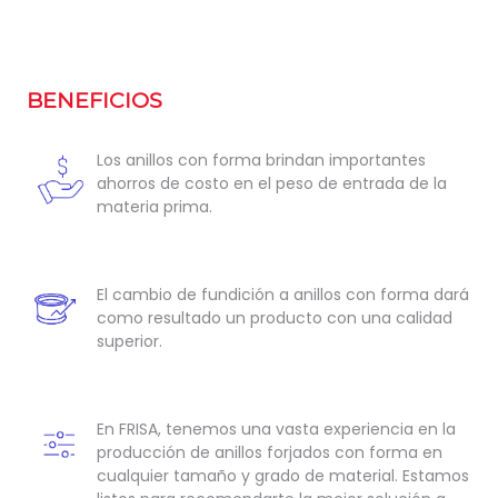
BENEFICIOS
Los anillos con forma brindan importantes
ahorros de costo en el peso de entrada de la
materia prima.
El cambio de fundición a anillos con forma dará
como resultado un producto con una calidad
superior.
En FRISA, tenemos una vasta experiencia en la
producción de anillos forjados con forma en
cualquier tamaño y grado de material. Estamos