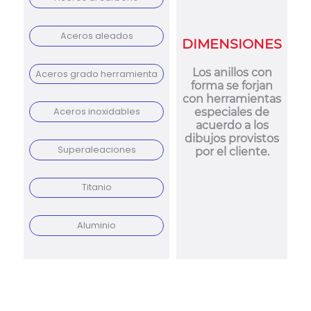
Aceros aleados
DIMENSIONES
Los anillos con
Aceros grado herramienta
forma se forjan
con herramientas
especiales de
Aceros inoxidables
acuerdo a los
dibujos provistos
Superaleaciones
por el cliente.
Titanio
Aluminio