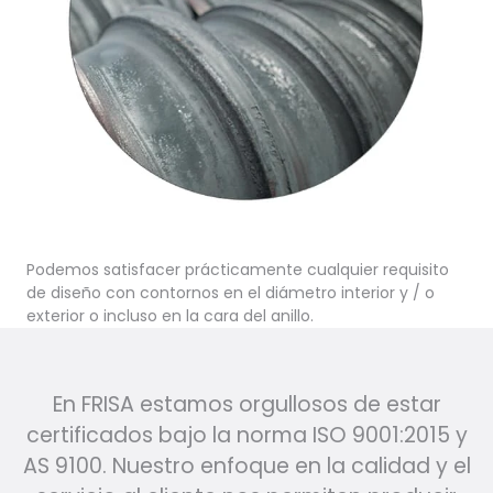
Podemos satisfacer prácticamente cualquier requisito
de diseño con contornos en el diámetro interior y / o
exterior o incluso en la cara del anillo.
En FRISA estamos orgullosos de estar
certificados bajo la norma ISO 9001:2015 y
AS 9100. Nuestro enfoque en la calidad y el