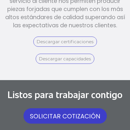
servicio al cliente nos permiten producir
piezas forjadas que cumplen con los más
altos estándares de calidad superando así
las expectativas de nuestros clientes.
Descargar certificaciones
Descargar capacidades
Listos para trabajar contigo
SOLICITAR COTIZACIÓN