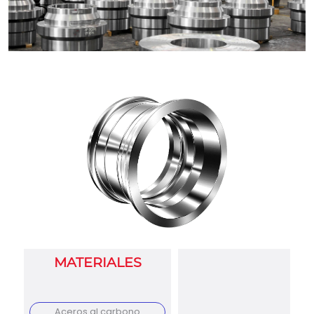
MATERIALES
Aceros al carbono