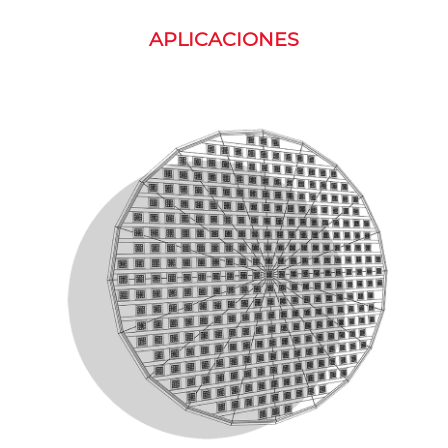
APLICACIONES