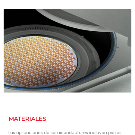
MATERIALES
Las aplicaciones de semiconductores incluyen piezas