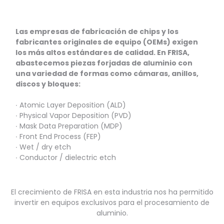
Las empresas de fabricación de chips y los
fabricantes originales de equipo (OEMs) exigen
los más altos estándares de calidad. En FRISA,
abastecemos piezas forjadas de aluminio con
una variedad de formas como cámaras, anillos,
discos y bloques:
∙ Atomic Layer Deposition (ALD)
∙ Physical Vapor Deposition (PVD)
∙ Mask Data Preparation (MDP)
∙ Front End Process (FEP)
∙ Wet / dry etch
∙ Conductor / dielectric etch
El crecimiento de FRISA en esta industria nos ha permitido
invertir en equipos exclusivos para el procesamiento de
aluminio.