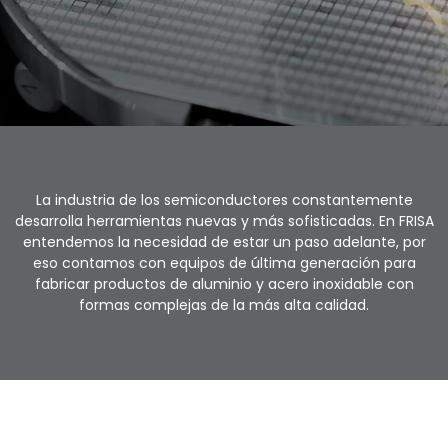
La industria de los semiconductores constantemente
desarrolla herramientas nuevas y más sofisticadas. En FRISA
entendemos la necesidad de estar un paso adelante, por
eso contamos con equipos de última generación para
fabricar productos de aluminio y acero inoxidable con
formas complejas de la más alta calidad.