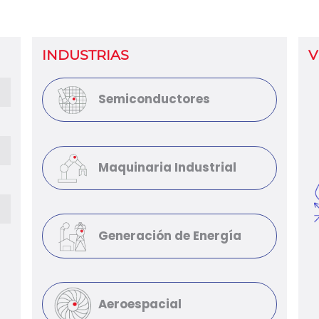
INDUSTRIAS
V
Semiconductores
Maquinaria Industrial
Generación de Energía
Aeroespacial