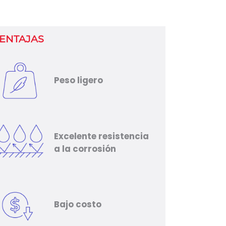
ENTAJAS
Peso ligero
Excelente resistencia
a la corrosión
Bajo costo