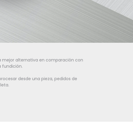
na mejor alternativa en comparación con
 fundición.
procesar desde una pieza, pedidos de
eta.