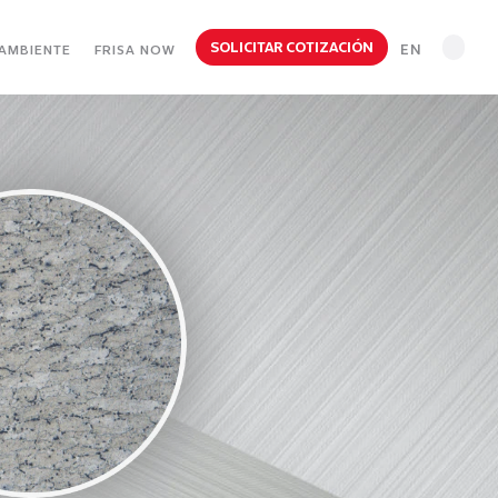
SOLICITAR COTIZACIÓN
EN
AMBIENTE
FRISA NOW